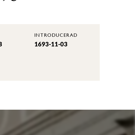
INTRODUCERAD
3
1693-11-03