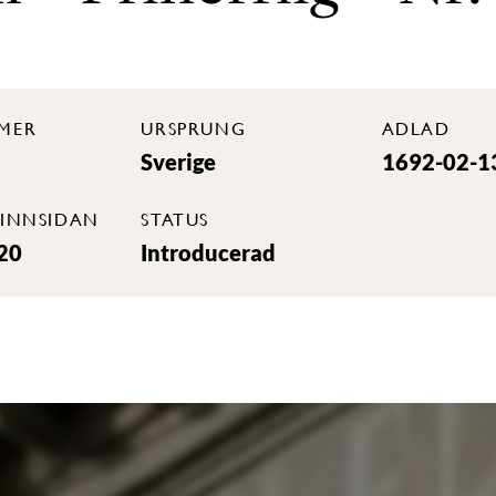
MER
URSPRUNG
ADLAD
Sverige
1692-02-1
INNSIDAN
STATUS
20
Introducerad