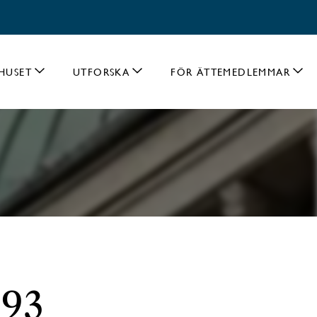
HUSET
UTFORSKA
FÖR ÄTTEMEDLEMMAR
 93