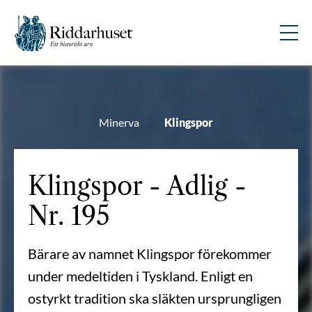
Minerva
Klingspor
Klingspor - Adlig -
Nr. 195
Bärare av namnet Klingspor förekommer
under medeltiden i Tyskland. Enligt en
ostyrkt tradition ska släkten ursprungligen