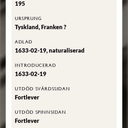
195
URSPRUNG
Tyskland, Franken ?
ADLAD
1633-02-19, naturaliserad
INTRODUCERAD
1633-02-19
UTDÖD SVÄRDSSIDAN
Fortlever
UTDÖD SPINNSIDAN
Fortlever