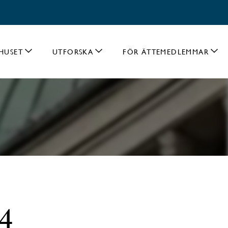
HUSET
UTFORSKA
FÖR ÄTTEMEDLEMMAR
24