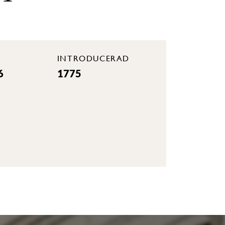
INTRODUCERAD
6
1775