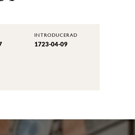
INTRODUCERAD
7
1723-04-09