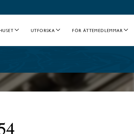
HUSET
UTFORSKA
FÖR ÄTTEMEDLEMMAR
754