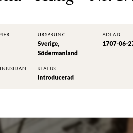
MER
URSPRUNG
ADLAD
Sverige,
1707-06-2
Södermanland
INNSIDAN
STATUS
Introducerad