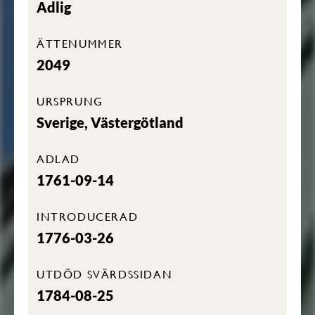
Adlig
ÄTTENUMMER
2049
URSPRUNG
Sverige, Västergötland
ADLAD
1761-09-14
INTRODUCERAD
1776-03-26
UTDÖD SVÄRDSSIDAN
1784-08-25