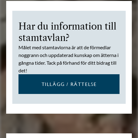
Har du information till
stamtavlan?
Målet med stamtavlorna är att de förmedlar
noggrann och uppdaterad kunskap om ätterna i
gångna tider. Tack på förhand för ditt bidrag till
det!
TILLÄGG / RÄTTELSE