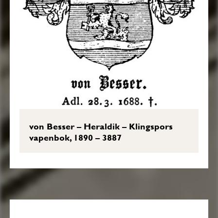
von Besser – Heraldik – Klingspors
vapenbok, 1890 – 3887