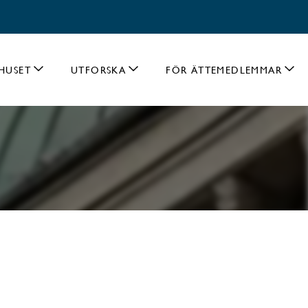
HUSET
UTFORSKA
FÖR ÄTTEMEDLEMMAR