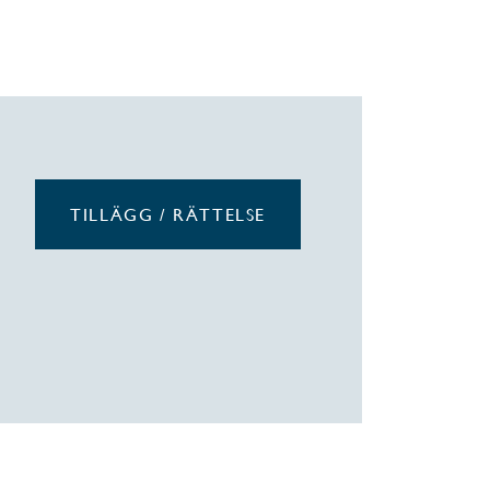
TILLÄGG / RÄTTELSE