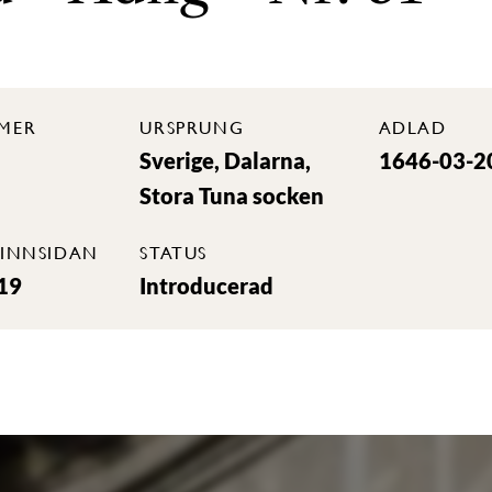
MER
URSPRUNG
ADLAD
Sverige, Dalarna,
1646-03-2
Stora Tuna socken
INNSIDAN
STATUS
19
Introducerad