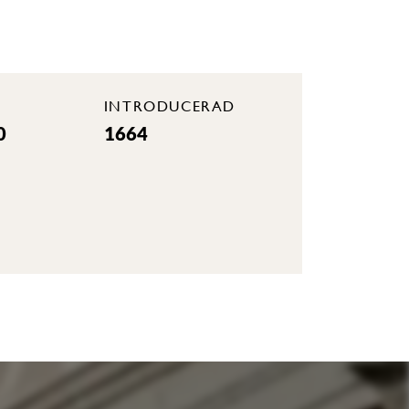
INTRODUCERAD
0
1664