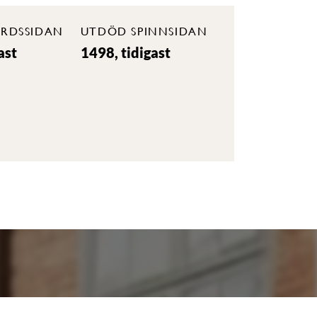
RDSSIDAN
UTDÖD SPINNSIDAN
ast
1498, tidigast