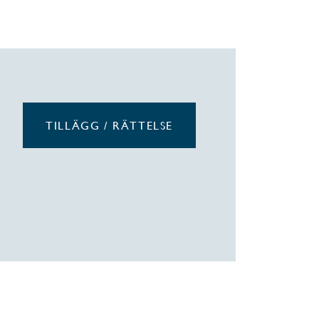
TILLÄGG / RÄTTELSE