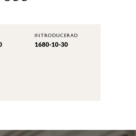
INTRODUCERAD
0
1680-10-30