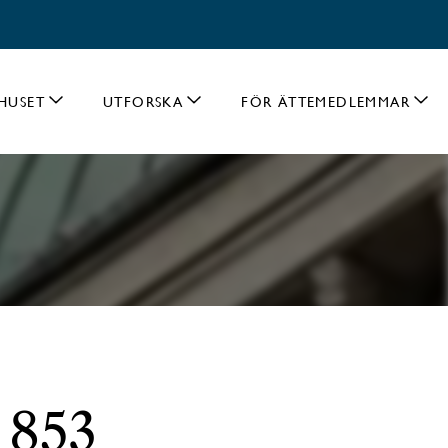
HUSET
UTFORSKA
FÖR ÄTTEMEDLEMMAR
 853