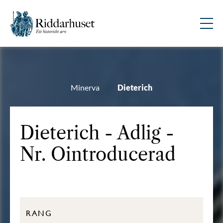
Minerva
Dieterich
Dieterich - Adlig -
Nr. Ointroducerad
RANG