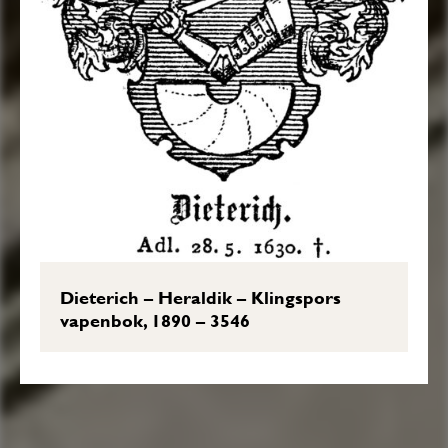
Dieterich – Heraldik – Klingspors
vapenbok, 1890 – 3546