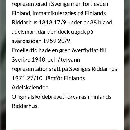
representerad i Sverige men fortlevde i
Finland, immatrikulerades på Finlands
Riddarhus 1818 17/9 under nr 38 bland
adelsmän, där den dock utgick på
svärdssidan 1959 20/9.
Emellertid hade en gren överflyttat till
Sverige 1948, och återvann
representationsrätt på Sveriges Riddarhus
1971 27/10. Jämför Finlands
Adelskalender.
Originalsköldebrevet förvaras i Finlands
Riddarhus.