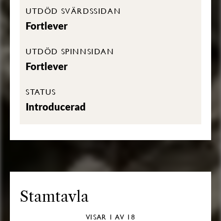
UTDÖD SVÄRDSSIDAN
Fortlever
UTDÖD SPINNSIDAN
Fortlever
STATUS
Introducerad
Stamtavla
VISAR
1
AV 18