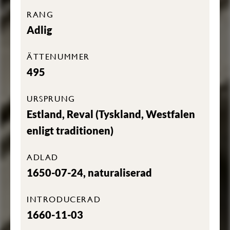
RANG
Adlig
ÄTTENUMMER
495
URSPRUNG
Estland, Reval (Tyskland, Westfalen
enligt traditionen)
ADLAD
1650-07-24, naturaliserad
INTRODUCERAD
1660-11-03