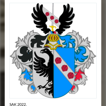
SAK 2022.