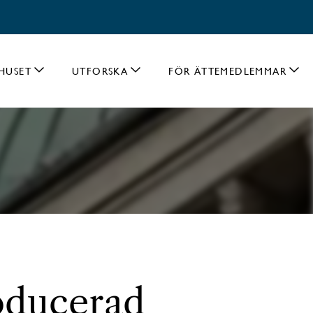
HUSET
UTFORSKA
FÖR ÄTTEMEDLEMMAR
roducerad