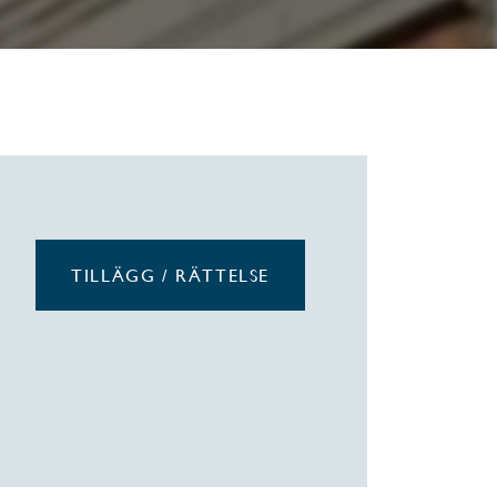
TILLÄGG / RÄTTELSE