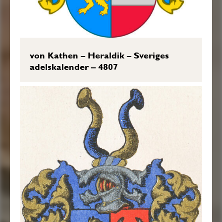
von Kathen – Heraldik – Sveriges
adelskalender – 4807