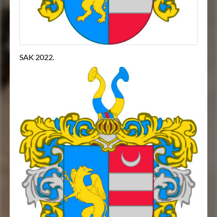
SAK 2022.