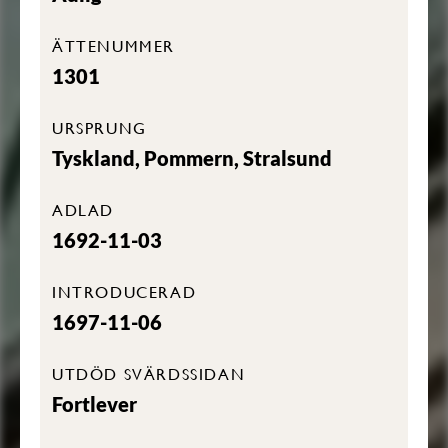
ÄTTENUMMER
1301
URSPRUNG
Tyskland, Pommern, Stralsund
ADLAD
1692-11-03
INTRODUCERAD
1697-11-06
UTDÖD SVÄRDSSIDAN
Fortlever