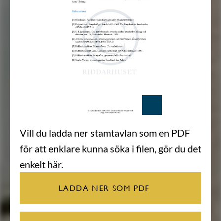
Vill du ladda ner stamtavlan som en PDF
för att enklare kunna söka i filen, gör du det
enkelt här.
LADDA NER SOM PDF