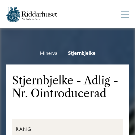
Minerva
Stjernbjelke
Stjernbjelke - Adlig -
Nr. Ointroducerad
RANG