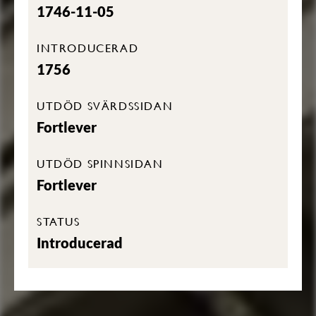
1746-11-05
INTRODUCERAD
1756
UTDÖD SVÄRDSSIDAN
Fortlever
UTDÖD SPINNSIDAN
Fortlever
STATUS
Introducerad