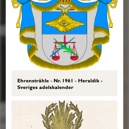
Ehrenstråhle - Nr. 1961 - Heraldik -
Sveriges adelskalender