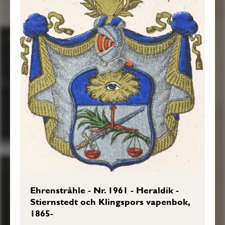
Ehrenstråhle - Nr. 1961 - Heraldik -
Stiernstedt och Klingspors vapenbok,
1865-