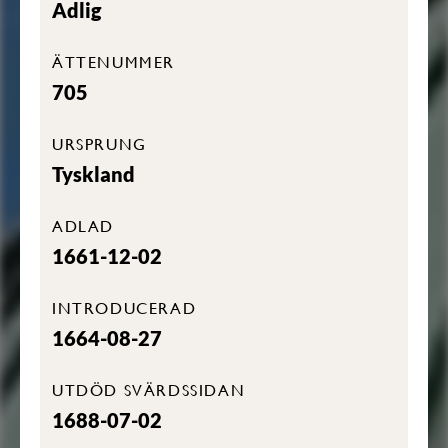
Adlig
ÄTTENUMMER
705
URSPRUNG
Tyskland
ADLAD
1661-12-02
INTRODUCERAD
1664-08-27
UTDÖD SVÄRDSSIDAN
1688-07-02