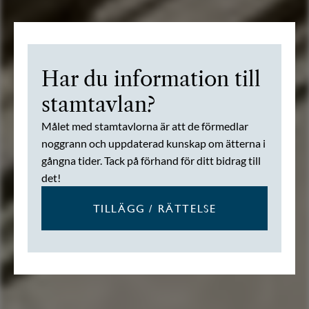
Har du information till
stamtavlan?
Målet med stamtavlorna är att de förmedlar
noggrann och uppdaterad kunskap om ätterna i
gångna tider. Tack på förhand för ditt bidrag till
det!
TILLÄGG / RÄTTELSE