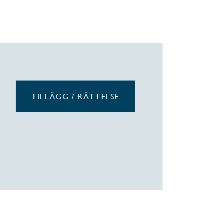
TILLÄGG / RÄTTELSE