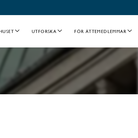
HUSET
UTFORSKA
FÖR ÄTTEMEDLEMMAR