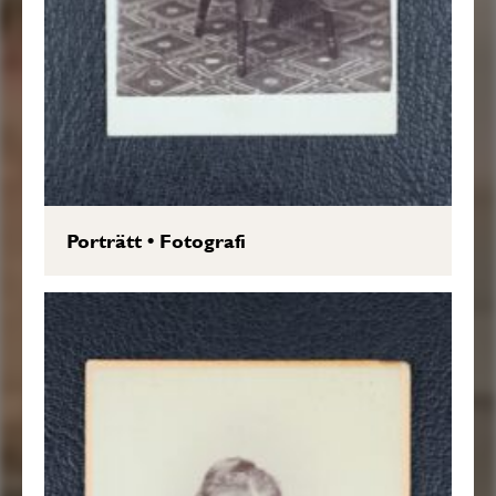
Porträtt
•
Fotografi