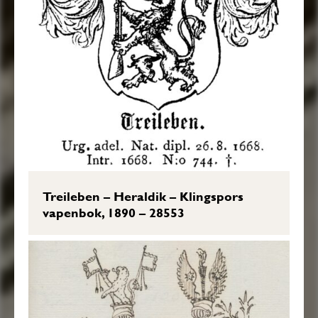
Treileben – Heraldik – Klingspors
vapenbok, 1890 – 28553