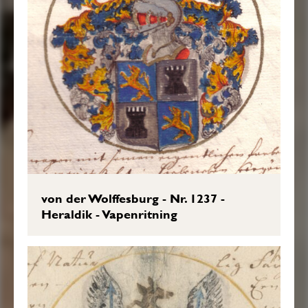
von der Wolffesburg - Nr. 1237 -
Heraldik - Vapenritning