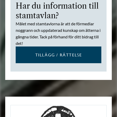
Har du information till
stamtavlan?
Målet med stamtavlorna är att de förmedlar
noggrann och uppdaterad kunskap om ätterna i
gångna tider. Tack på förhand för ditt bidrag till
det!
TILLÄGG / RÄTTELSE