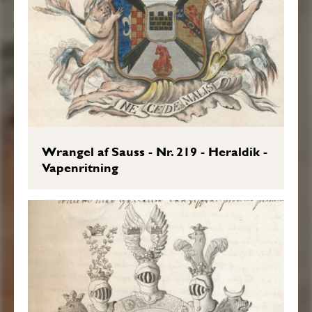
Wrangel af Sauss - Nr. 219 - Heraldik -
Vapenritning