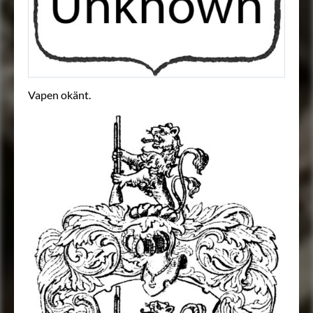
Vapen okänt.