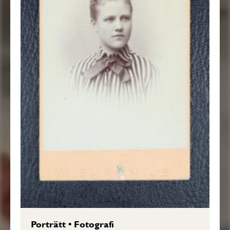
Porträtt
•
Fotografi