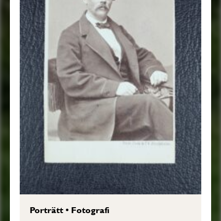
Porträtt
•
Fotografi