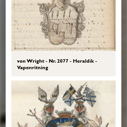
von Wright - Nr. 2077 - Heraldik -
Vapenritning