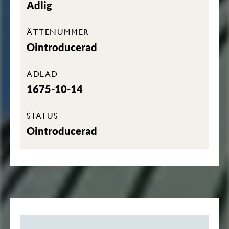
Adlig
ÄTTENUMMER
Ointroducerad
ADLAD
1675-10-14
STATUS
Ointroducerad