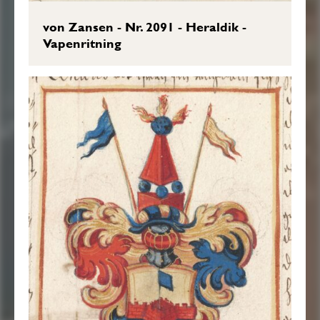
von Zansen - Nr. 2091 - Heraldik -
Vapenritning