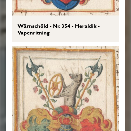
Wärnschöld - Nr. 354 - Heraldik -
Vapenritning