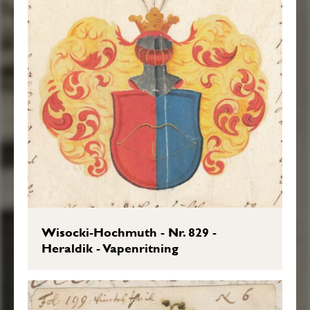
Wisocki-Hochmuth - Nr. 829 -
Heraldik - Vapenritning