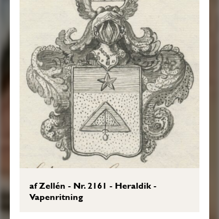
af Zellén - Nr. 2161 - Heraldik -
Vapenritning