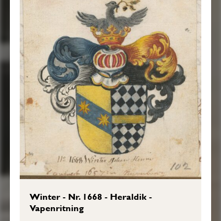
Winter - Nr. 1668 - Heraldik -
Vapenritning