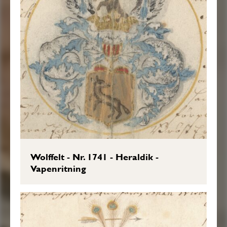
Wolffelt - Nr. 1741 - Heraldik -
Vapenritning