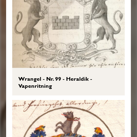
Wrangel - Nr. 99 - Heraldik -
Vapenritning