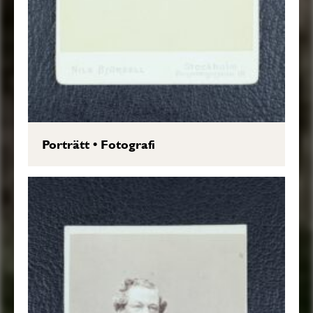
Porträtt
•
Fotografi