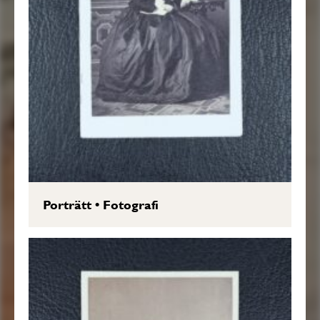
Porträtt
•
Fotografi