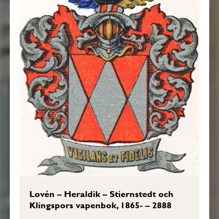
Lovén – Heraldik – Stiernstedt och
Klingspors vapenbok, 1865- – 2888