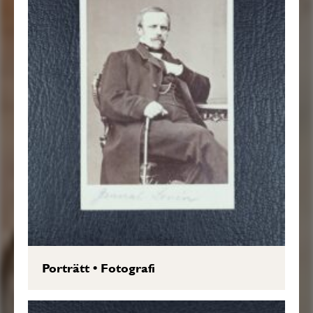
Porträtt
•
Fotografi