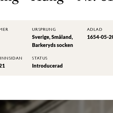
MER
URSPRUNG
ADLAD
Sverige, Småland,
1654-05-2
Barkeryds socken
INNSIDAN
STATUS
21
Introducerad