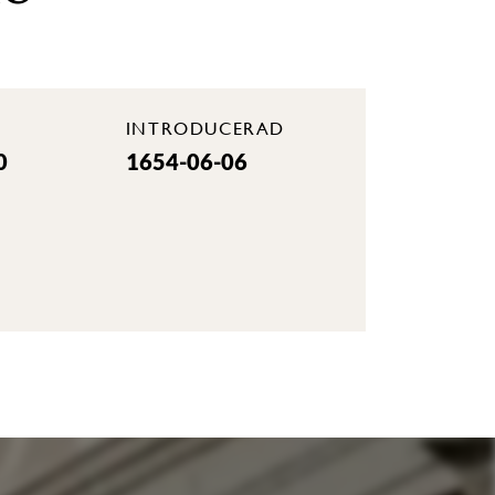
INTRODUCERAD
0
1654-06-06