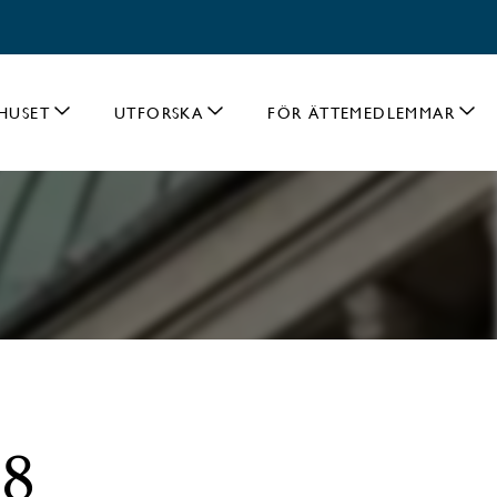
HUSET
UTFORSKA
FÖR ÄTTEMEDLEMMAR
18