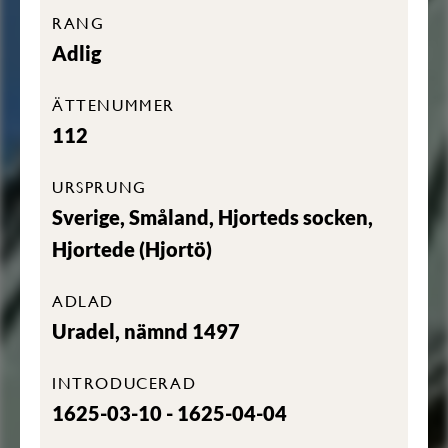
RANG
Adlig
ÄTTENUMMER
112
URSPRUNG
Sverige, Småland, Hjorteds socken,
Hjortede (Hjortö)
ADLAD
Uradel, nämnd 1497
INTRODUCERAD
1625-03-10 - 1625-04-04