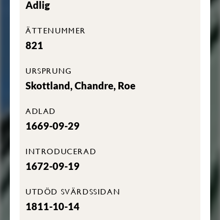
Adlig
ÄTTENUMMER
821
URSPRUNG
Skottland, Chandre, Roe
ADLAD
1669-09-29
INTRODUCERAD
1672-09-19
UTDÖD SVÄRDSSIDAN
1811-10-14