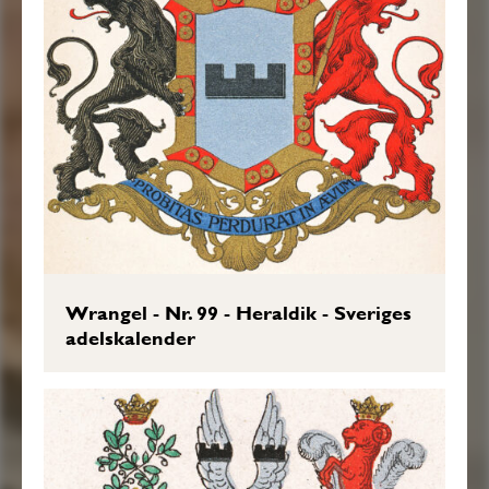
Wrangel - Nr. 99 - Heraldik - Sveriges
adelskalender