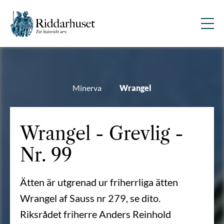
Minerva
Wrangel
Wrangel - Grevlig -
Nr. 99
Ätten är utgrenad ur friherrliga ätten
Wrangel af Sauss nr 279, se dito.
Riksrådet friherre Anders Reinhold