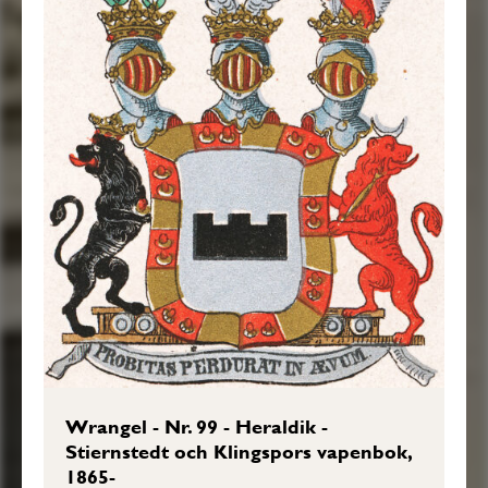
Wrangel - Nr. 99 - Heraldik -
Stiernstedt och Klingspors vapenbok,
1865-