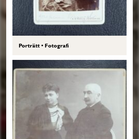
Porträtt
•
Fotografi