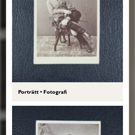
Porträtt
•
Fotografi