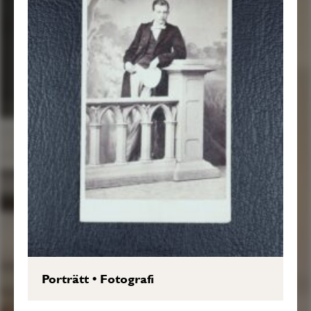
Porträtt
•
Fotografi