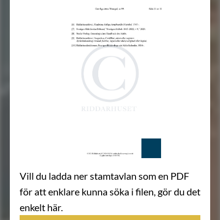
Vill du ladda ner stamtavlan som en PDF
för att enklare kunna söka i filen, gör du det
enkelt här.