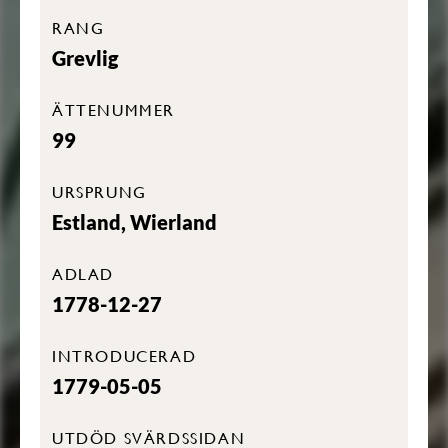
RANG
Grevlig
ÄTTENUMMER
99
URSPRUNG
Estland, Wierland
ADLAD
1778-12-27
INTRODUCERAD
1779-05-05
UTDÖD SVÄRDSSIDAN