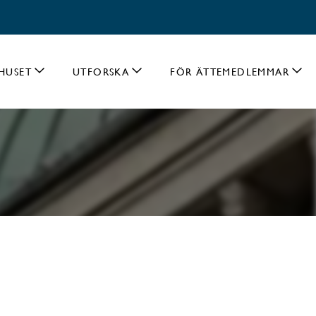
HUSET
UTFORSKA
FÖR ÄTTEMEDLEMMAR