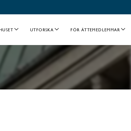
HUSET
UTFORSKA
FÖR ÄTTEMEDLEMMAR