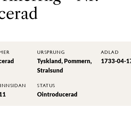
cerad
MER
URSPRUNG
ADLAD
cerad
Tyskland, Pommern,
1733-04-1
Stralsund
INNSIDAN
STATUS
11
Ointroducerad