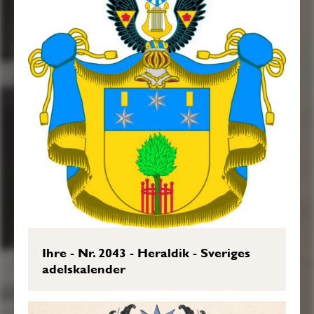
Ihre - Nr. 2043 - Heraldik - Sveriges
adelskalender