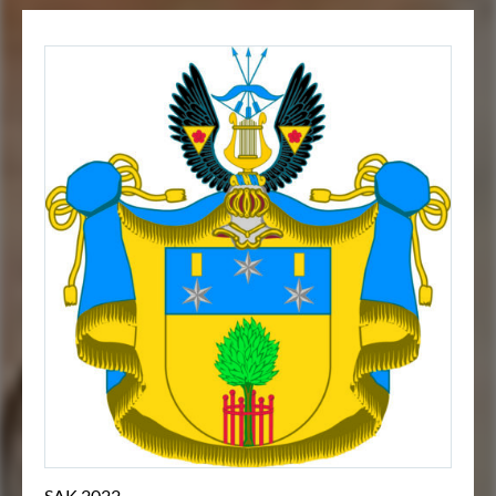
SAK 2022.