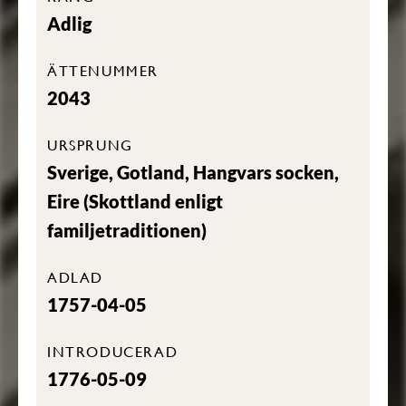
Adlig
ÄTTENUMMER
2043
URSPRUNG
Sverige, Gotland, Hangvars socken,
Eire (Skottland enligt
familjetraditionen)
ADLAD
1757-04-05
INTRODUCERAD
1776-05-09