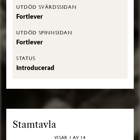
UTDÖD SVÄRDSSIDAN
Fortlever
UTDÖD SPINNSIDAN
Fortlever
STATUS
Introducerad
Stamtavla
VISAR
1
AV 14