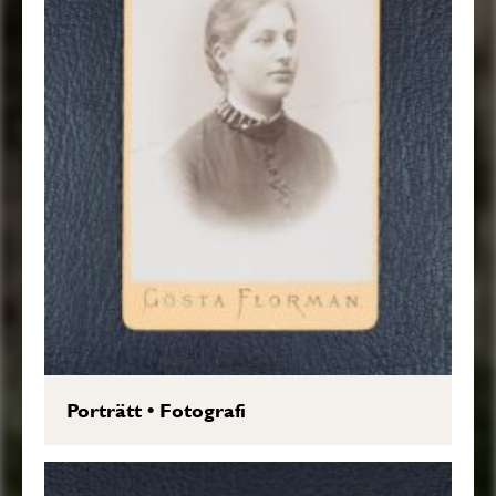
Porträtt
•
Fotografi