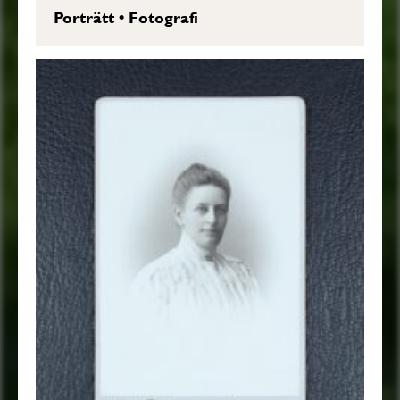
Porträtt
•
Fotografi