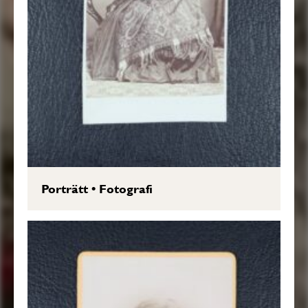
Porträtt
•
Fotografi