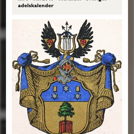
adelskalender