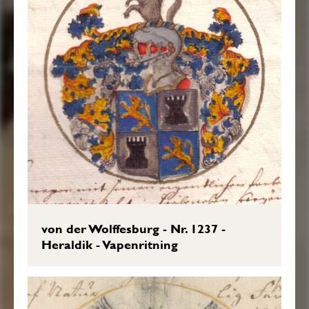
von der Wolffesburg - Nr. 1237 -
Heraldik - Vapenritning