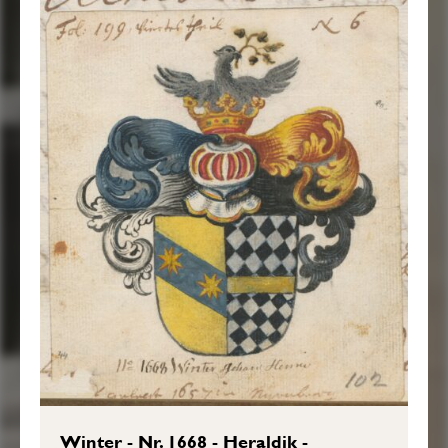
Winter - Nr. 1668 - Heraldik -