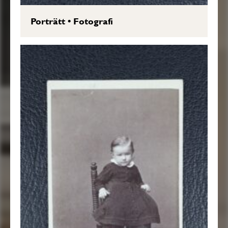
Porträtt
•
Fotografi