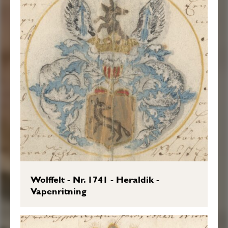
Wolffelt - Nr. 1741 - Heraldik -
Vapenritning