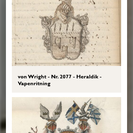
von Wright - Nr. 2077 - Heraldik -
Vapenritning