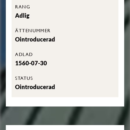
RANG
Adlig
ÄTTENUMMER
Ointroducerad
ADLAD
1560-07-30
STATUS
Ointroducerad