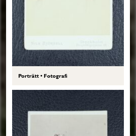
Porträtt
•
Fotografi