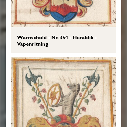
Wärnschöld - Nr. 354 - Heraldik -
Vapenritning