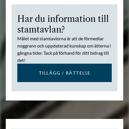
Har du information till
stamtavlan?
Målet med stamtavlorna är att de förmedlar
noggrann och uppdaterad kunskap om ätterna i
gångna tider. Tack på förhand för ditt bidrag till
det!
TILLÄGG / RÄTTELSE