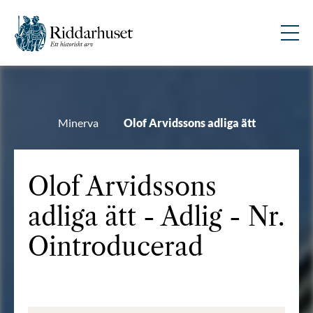
Minerva
Olof Arvidssons adliga ätt
Olof Arvidssons
adliga ätt - Adlig - Nr.
Ointroducerad