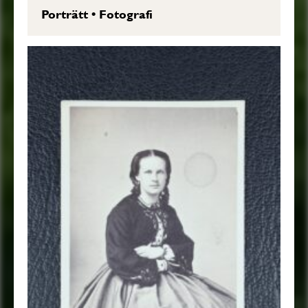
Porträtt
•
Fotografi