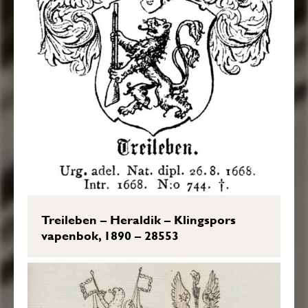
Treileben – Heraldik – Klingspors
vapenbok, 1890 – 28553