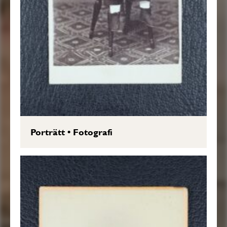
Porträtt
•
Fotografi