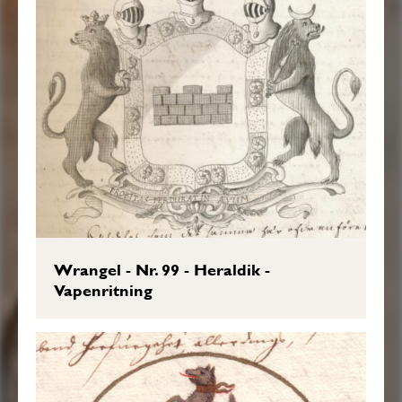
Wrangel - Nr. 99 - Heraldik -
Vapenritning