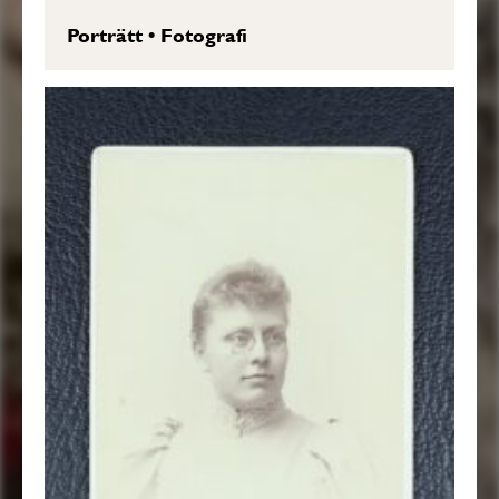
Porträtt
•
Fotografi