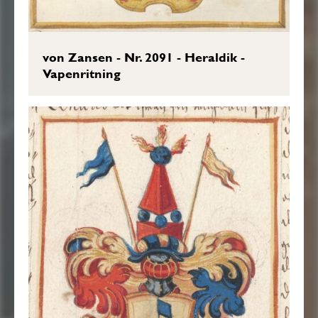
von Zansen - Nr. 2091 - Heraldik -
Vapenritning