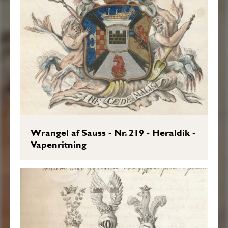
Wrangel af Sauss - Nr. 219 - Heraldik -
Vapenritning