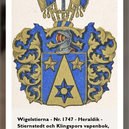
Wigelstierna - Nr. 1747 - Heraldik -
Stiernstedt och Klingspors vapenbok,