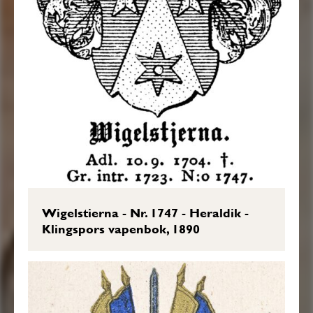
Wigelstierna - Nr. 1747 - Heraldik -
Klingspors vapenbok, 1890