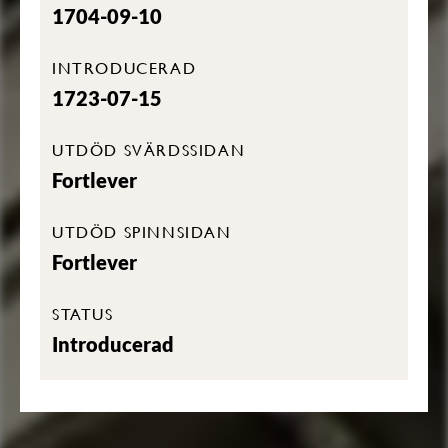
1704-09-10
INTRODUCERAD
1723-07-15
UTDÖD SVÄRDSSIDAN
Fortlever
UTDÖD SPINNSIDAN
Fortlever
STATUS
Introducerad