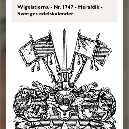
Wigelstierna - Nr. 1747 - Heraldik -
Sveriges adelskalender