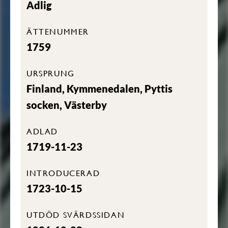
Adlig
ÄTTENUMMER
1759
URSPRUNG
Finland, Kymmenedalen, Pyttis
socken, Västerby
ADLAD
1719-11-23
INTRODUCERAD
1723-10-15
UTDÖD SVÄRDSSIDAN