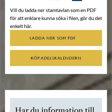
Vill du ladda ner stamtavlan som en PDF
för att enklare kunna söka i filen, gör du det
enkelt här.
LADDA NER SOM PDF
KÖP ADELSKALENDERN
Har du information till