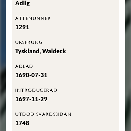
Adlig
ÄTTENUMMER
1291
URSPRUNG
Tyskland, Waldeck
ADLAD
1690-07-31
INTRODUCERAD
1697-11-29
UTDÖD SVÄRDSSIDAN
1748