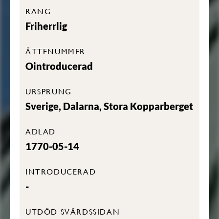
RANG
Friherrlig
ÄTTENUMMER
Ointroducerad
URSPRUNG
Sverige, Dalarna, Stora Kopparberget
ADLAD
1770-05-14
INTRODUCERAD
-
UTDÖD SVÄRDSSIDAN