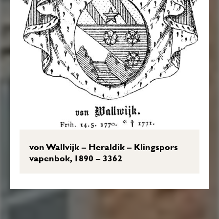
von Wallvijk – Heraldik – Klingspors
vapenbok, 1890 – 3362