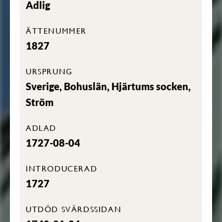
Adlig
ÄTTENUMMER
1827
URSPRUNG
Sverige, Bohuslän, Hjärtums socken,
Ström
ADLAD
1727-08-04
INTRODUCERAD
1727
UTDÖD SVÄRDSSIDAN