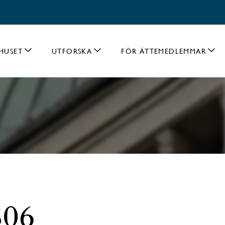
HUSET
UTFORSKA
FÖR ÄTTEMEDLEMMAR
806