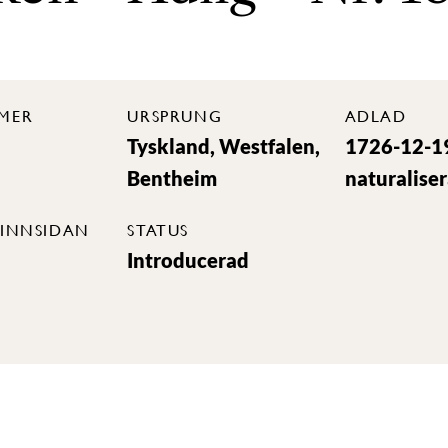
MER
URSPRUNG
ADLAD
Tyskland, Westfalen,
1726-12-1
Bentheim
naturalise
INNSIDAN
STATUS
Introducerad