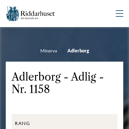
Minerva
Adlerborg
Adlerborg - Adlig -
Nr. 1158
RANG