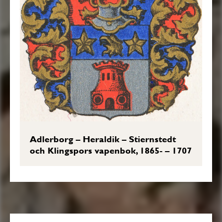
Adlerborg – Heraldik – Stiernstedt
och Klingspors vapenbok, 1865- – 1707