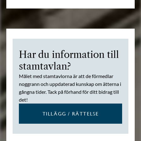
Har du information till
stamtavlan?
Målet med stamtavlorna är att de förmedlar
noggrann och uppdaterad kunskap om ätterna i
gångna tider. Tack på förhand för ditt bidrag till
det!
TILLÄGG / RÄTTELSE