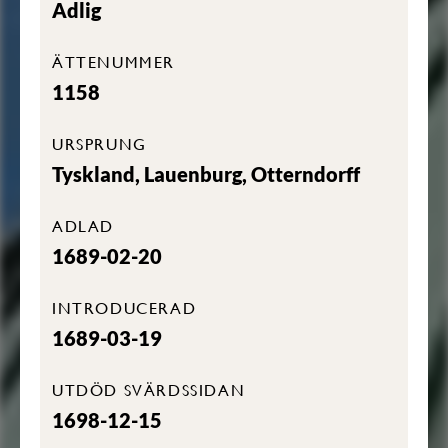
Adlig
ÄTTENUMMER
1158
URSPRUNG
Tyskland, Lauenburg, Otterndorff
ADLAD
1689-02-20
INTRODUCERAD
1689-03-19
UTDÖD SVÄRDSSIDAN
1698-12-15