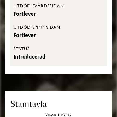
UTDÖD SVÄRDSSIDAN
Fortlever
UTDÖD SPINNSIDAN
Fortlever
STATUS
Introducerad
Stamtavla
VISAR
1
AV 42