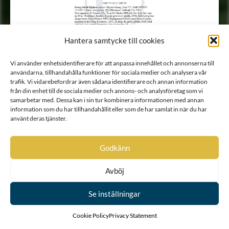
Hantera samtycke till cookies
Vi använder enhetsidentifierare för att anpassa innehållet och annonserna till
användarna, tillhandahålla funktioner för sociala medier och analysera vår
trafik. Vi vidarebefordrar även sådana identifierare och annan information
från din enhet till de sociala medier och annons- och analysföretag som vi
samarbetar med. Dessa kan i sin tur kombinera informationen med annan
information som du har tillhandahållit eller som de har samlat in när du har
använt deras tjänster.
Godkänn
Avböj
Se inställningar
Cookie Policy
Privacy Statement