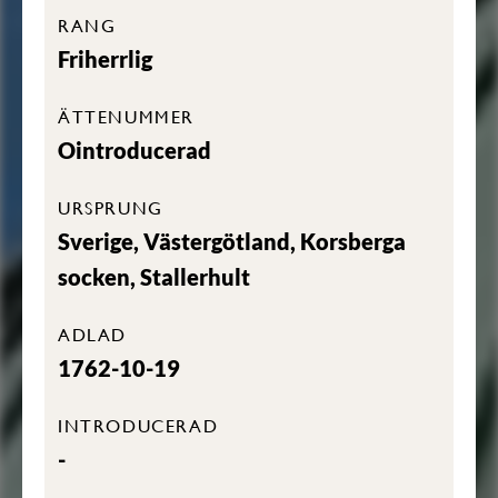
RANG
Friherrlig
ÄTTENUMMER
Ointroducerad
URSPRUNG
Sverige, Västergötland, Korsberga
socken, Stallerhult
ADLAD
1762-10-19
INTRODUCERAD
-