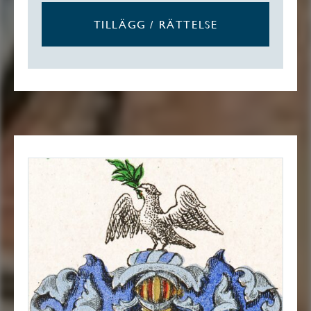
TILLÄGG / RÄTTELSE