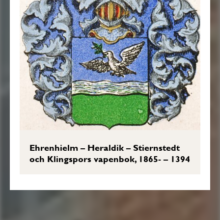
Ehrenhielm – Heraldik – Stiernstedt
och Klingspors vapenbok, 1865- – 1394