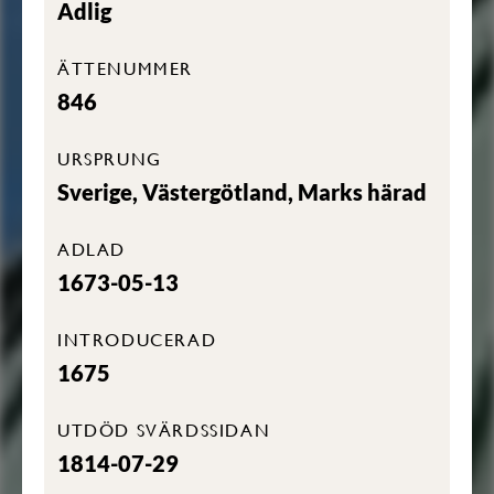
Adlig
ÄTTENUMMER
846
URSPRUNG
Sverige, Västergötland, Marks härad
ADLAD
1673-05-13
INTRODUCERAD
1675
UTDÖD SVÄRDSSIDAN
1814-07-29