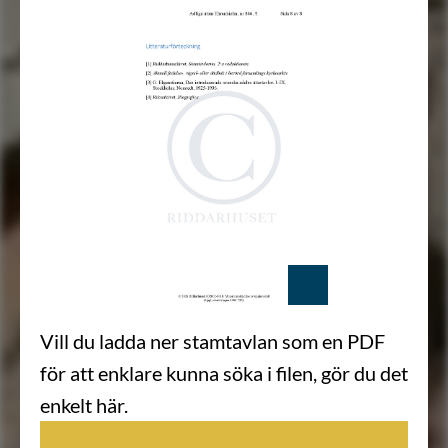
Vill du ladda ner stamtavlan som en PDF
för att enklare kunna söka i filen, gör du det
enkelt här.