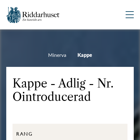
Minerva
Kappe
Kappe - Adlig - Nr.
Ointroducerad
RANG