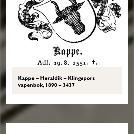
Kappe – Heraldik – Klingspors
vapenbok, 1890 – 3437