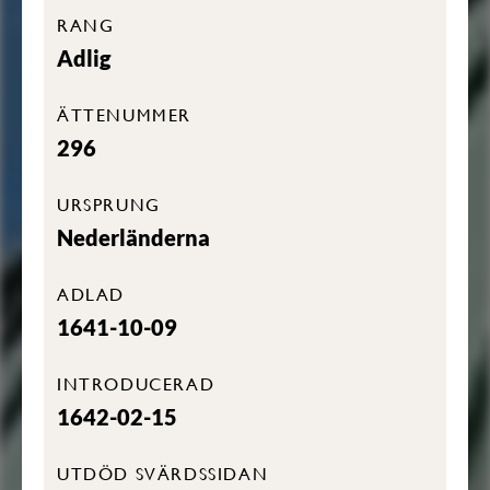
RANG
Adlig
ÄTTENUMMER
296
URSPRUNG
Nederländerna
ADLAD
1641-10-09
INTRODUCERAD
1642-02-15
UTDÖD SVÄRDSSIDAN