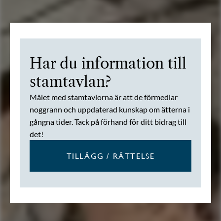
Har du information till
stamtavlan?
Målet med stamtavlorna är att de förmedlar
noggrann och uppdaterad kunskap om ätterna i
gångna tider. Tack på förhand för ditt bidrag till
det!
TILLÄGG / RÄTTELSE