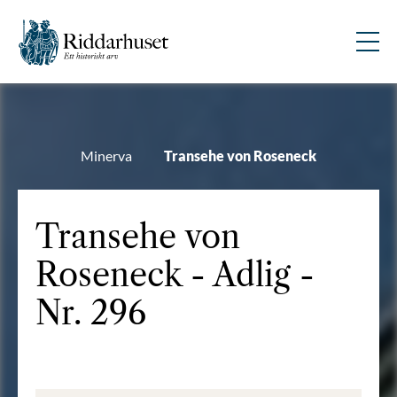
Minerva
Transehe von Roseneck
Transehe von
Roseneck - Adlig -
Nr. 296