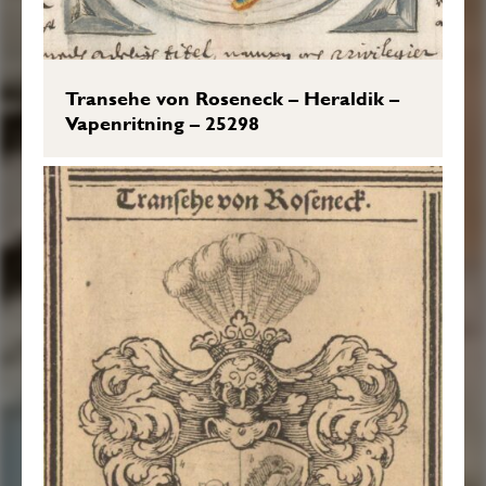
Transehe von Roseneck – Heraldik –
Vapenritning – 25298