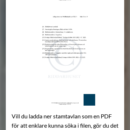
Vill du ladda ner stamtavlan som en PDF
för att enklare kunna söka i filen, gör du det