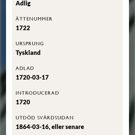
Adlig
ÄTTENUMMER
1722
URSPRUNG
Tyskland
ADLAD
1720-03-17
INTRODUCERAD
1720
UTDÖD SVÄRDSSIDAN
1864-03-16, eller senare