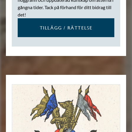
gångna tider. Tack på förhand för ditt bidrag till
det!
TILLÄGG / RÄTTELSE