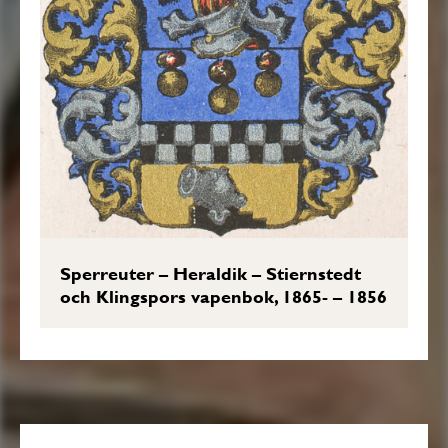
Sperreuter – Heraldik – Stiernstedt
och Klingspors vapenbok, 1865- – 1856