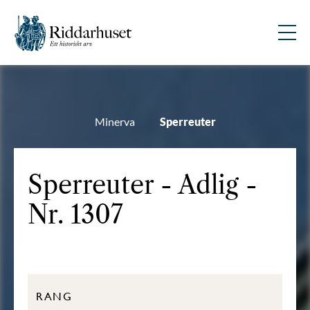
Minerva
Sperreuter
Sperreuter - Adlig -
Nr. 1307
RANG