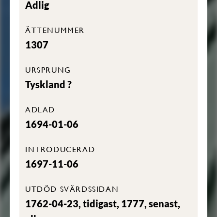
Adlig
ÄTTENUMMER
1307
URSPRUNG
Tyskland ?
ADLAD
1694-01-06
INTRODUCERAD
1697-11-06
UTDÖD SVÄRDSSIDAN
1762-04-23, tidigast, 1777, senast,