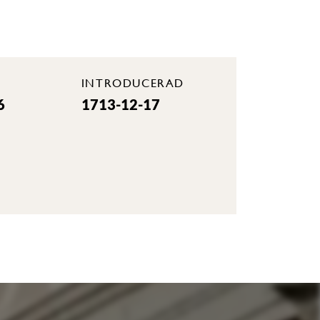
INTRODUCERAD
6
1713-12-17