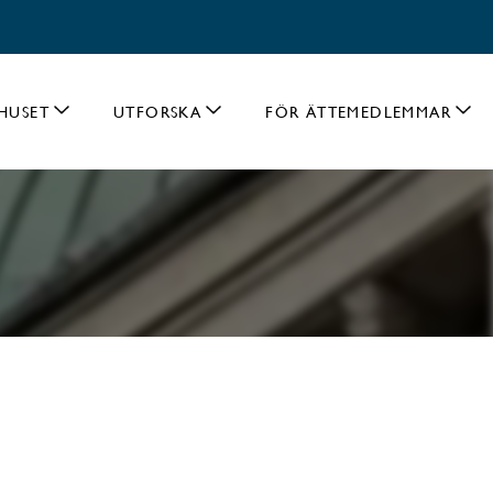
HUSET
UTFORSKA
FÖR ÄTTEMEDLEMMAR