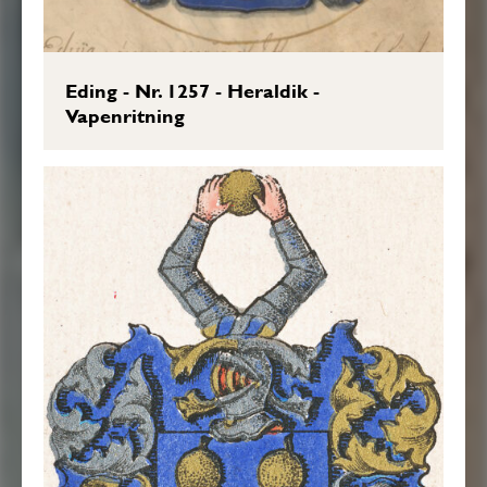
Eding - Nr. 1257 - Heraldik -
Vapenritning