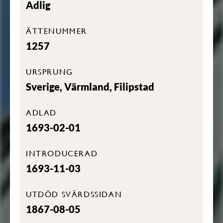
Adlig
ÄTTENUMMER
1257
URSPRUNG
Sverige, Värmland, Filipstad
ADLAD
1693-02-01
INTRODUCERAD
1693-11-03
UTDÖD SVÄRDSSIDAN
1867-08-05