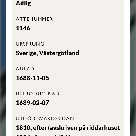
Adlig
ÄTTENUMMER
1146
URSPRUNG
Sverige, Västergötland
ADLAD
1688-11-05
INTRODUCERAD
1689-02-07
UTDÖD SVÄRDSSIDAN
1810, efter (avskriven på riddarhuset