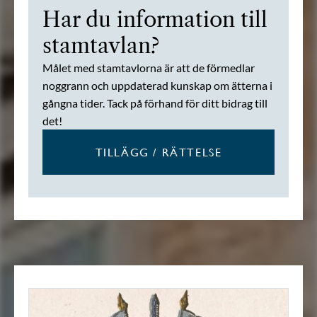
Har du information till
stamtavlan?
Målet med stamtavlorna är att de förmedlar
noggrann och uppdaterad kunskap om ätterna i
gångna tider. Tack på förhand för ditt bidrag till
det!
TILLÄGG / RÄTTELSE