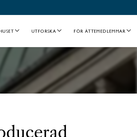
HUSET
UTFORSKA
FÖR ÄTTEMEDLEMMAR
roducerad