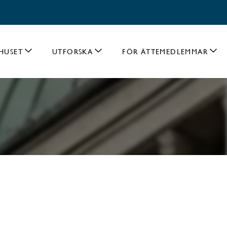
HUSET
UTFORSKA
FÖR ÄTTEMEDLEMMAR