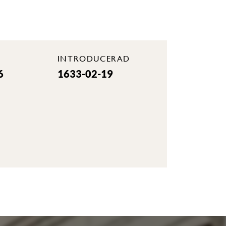
INTRODUCERAD
6
1633-02-19