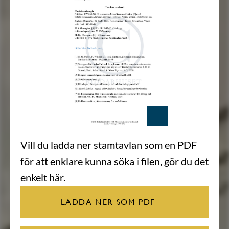
Vill du ladda ner stamtavlan som en PDF
för att enklare kunna söka i filen, gör du det
enkelt här.
LADDA NER SOM PDF