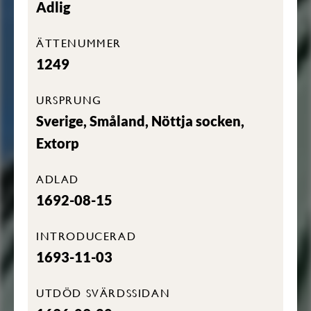
Adlig
ÄTTENUMMER
1249
URSPRUNG
Sverige, Småland, Nöttja socken,
Extorp
ADLAD
1692-08-15
INTRODUCERAD
1693-11-03
UTDÖD SVÄRDSSIDAN