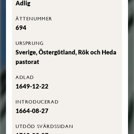
Adlig
ÄTTENUMMER
694
URSPRUNG
Sverige, Östergötland, Rök och Heda
pastorat
ADLAD
1649-12-22
INTRODUCERAD
1664-08-27
UTDÖD SVÄRDSSIDAN