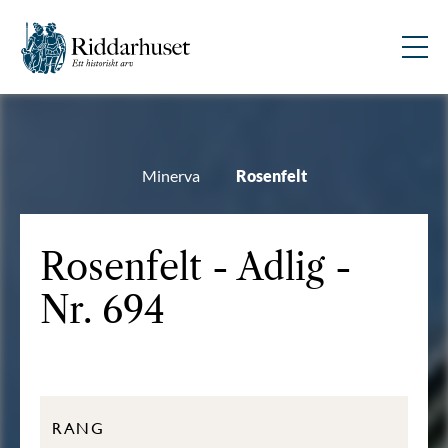
Minerva
Rosenfelt
Rosenfelt - Adlig -
Nr. 694
RANG