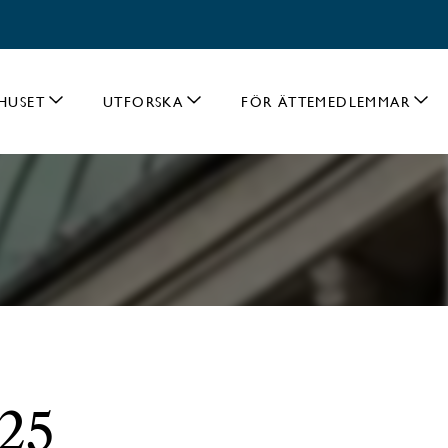
HUSET
UTFORSKA
FÖR ÄTTEMEDLEMMAR
925